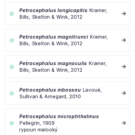
Petrocephalus longicapitis
Kramer,
Bills, Skelton & Wink, 2012
Petrocephalus magnitrunci
Kramer,
Bills, Skelton & Wink, 2012
Petrocephalus magnoculis
Kramer,
Bills, Skelton & Wink, 2012
Petrocephalus mbossou
Lavoué,
Sullivan & Arnegard, 2010
Petrocephalus microphthalmus
Pellegrin, 1909
rypoun malooký