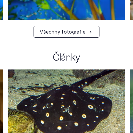
Všechny fotografie
Články