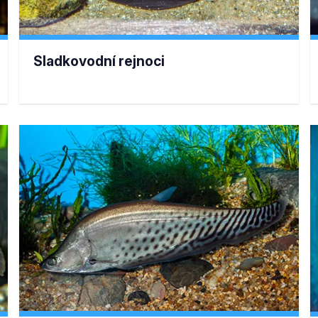
Sladkovodní rejnoci