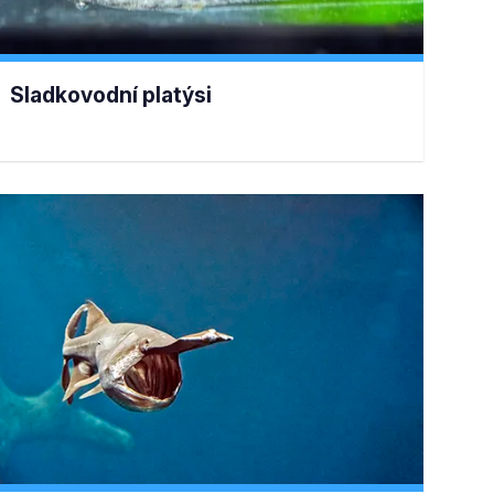
Sladkovodní platýsi