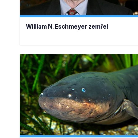
William N. Eschmeyer zemřel