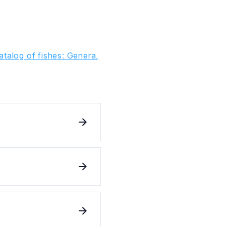
talog of fishes: Genera,