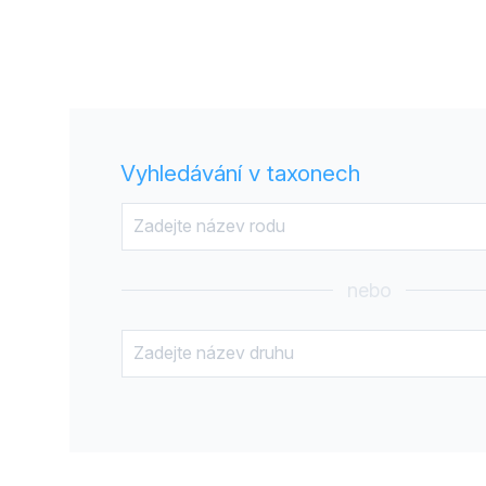
Vyhledávání v taxonech
nebo