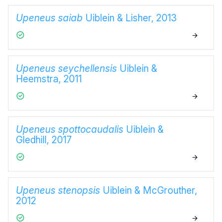
Upeneus saiab
Uiblein & Lisher, 2013
Upeneus seychellensis
Uiblein &
Heemstra, 2011
Upeneus spottocaudalis
Uiblein &
Gledhill, 2017
Upeneus stenopsis
Uiblein & McGrouther,
2012