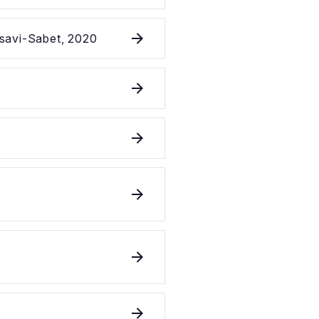
usavi-Sabet, 2020