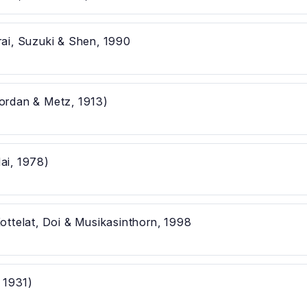
ai, Suzuki & Shen, 1990
ordan & Metz, 1913)
ai, 1978)
ottelat, Doi & Musikasinthorn, 1998
 1931)