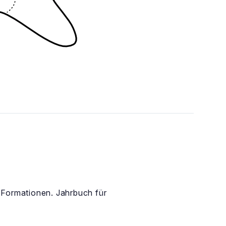
 Formationen. Jahrbuch für