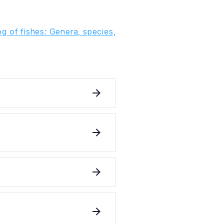
g of fishes: Genera, species,