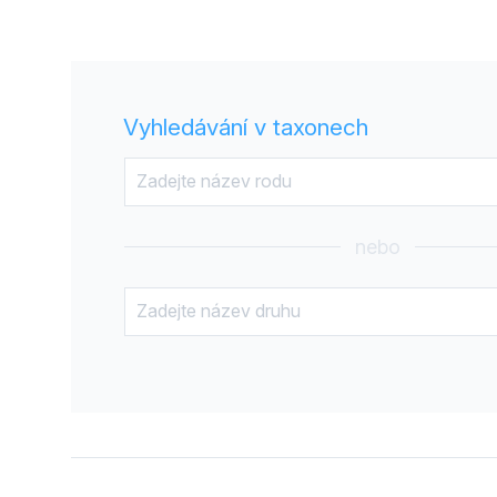
Vyhledávání v taxonech
nebo