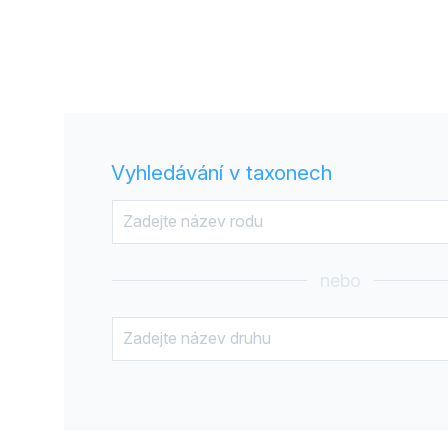
Vyhledávání v taxonech
nebo