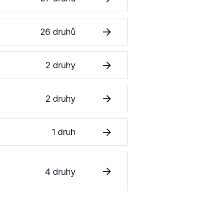
26 druhů
2 druhy
2 druhy
1 druh
4 druhy