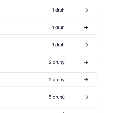
1 druh
1 druh
1 druh
2 druhy
2 druhy
5 druhů