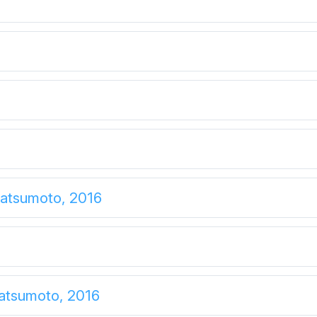
Matsumoto, 2016
Matsumoto, 2016