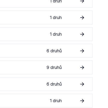
1 druh
1 druh
1 druh
6 druhů
9 druhů
6 druhů
1 druh