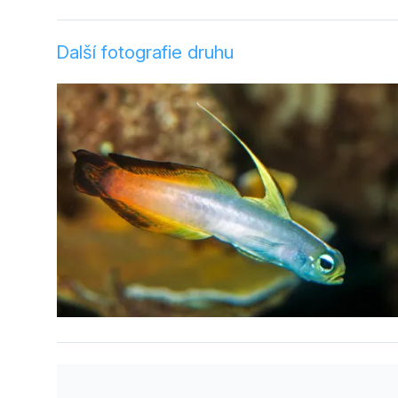
Další fotografie druhu