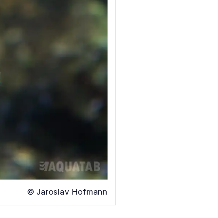
© Jaroslav Hofmann