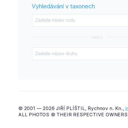
Vyhledávání v taxonech
nebo
© 2001 — 2026 JIŘÍ PLÍŠTIL, Rychnov n. Kn.,
ALL PHOTOS © THEIR RESPECTIVE OWNERS