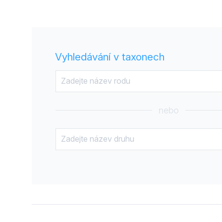
Vyhledávání v taxonech
nebo