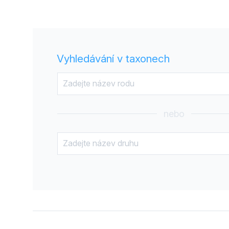
Vyhledávání v taxonech
nebo