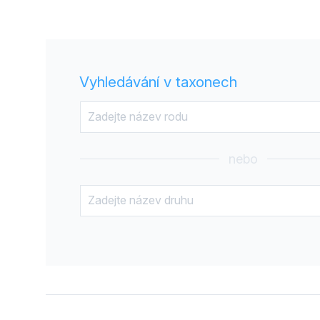
Vyhledávání v taxonech
nebo