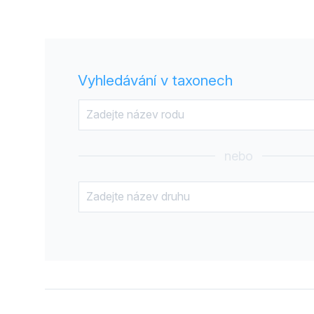
Vyhledávání v taxonech
nebo