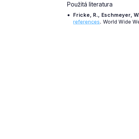
Použitá literatura
Fricke, R., Eschmeyer, W.
references
. World Wide W