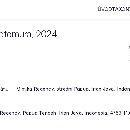
ÚVOD
TAXON
otomura, 2024
ánu — Mimika Regency, střední Papua, Irian Jaya, Indon
 Regency, Papua Tengah, Irian Jaya, Indonesia, 4°53'11