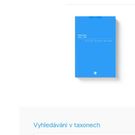
Vyhledávání v taxonech