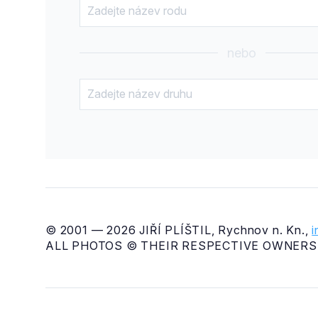
nebo
© 2001 — 2026 JIŘÍ PLÍŠTIL, Rychnov n. Kn.,
ALL PHOTOS © THEIR RESPECTIVE OWNERS