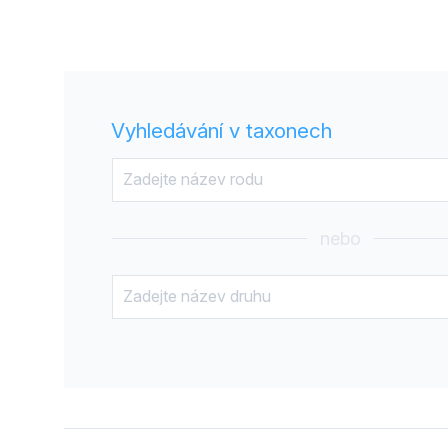
Vyhledávání v taxonech
nebo