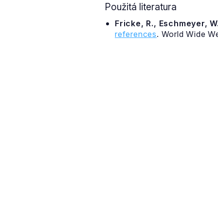
Použitá literatura
Fricke, R., Eschmeyer, W.
references
. World Wide W