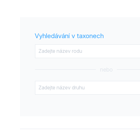
Vyhledávání v taxonech
nebo