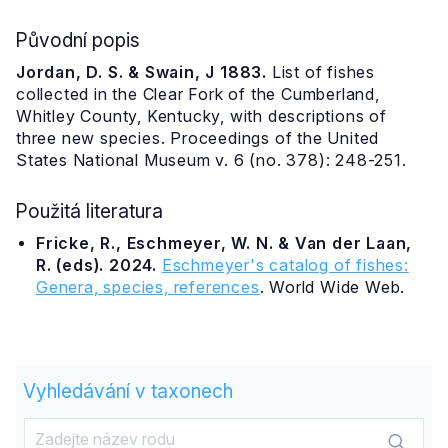
Původní popis
Jordan, D. S. & Swain, J 1883.
List of fishes
collected in the Clear Fork of the Cumberland,
Whitley County, Kentucky, with descriptions of
three new species. Proceedings of the United
States National Museum v. 6 (no. 378): 248-251.
Použitá literatura
Fricke, R., Eschmeyer, W. N. & Van der Laan,
R. (eds). 2024.
Eschmeyer's catalog of fishes:
Genera, species, references
. World Wide Web.
Vyhledávání v taxonech