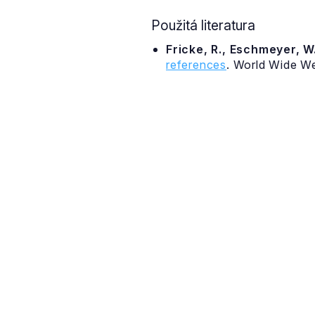
Použitá literatura
Fricke, R., Eschmeyer, W.
references
. World Wide W