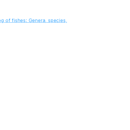
g of fishes: Genera, species,