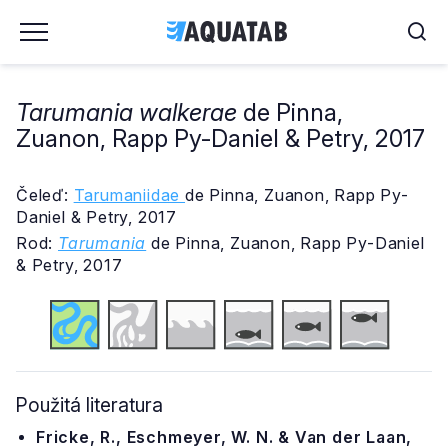
Tarumania walkerae
de Pinna,
Zuanon, Rapp Py-Daniel & Petry, 2017
Čeleď:
Tarumaniidae
de Pinna, Zuanon, Rapp Py-
Daniel & Petry, 2017
Rod:
Tarumania
de Pinna, Zuanon, Rapp Py-Daniel
& Petry, 2017
Použitá literatura
Fricke, R., Eschmeyer, W. N. & Van der Laan,