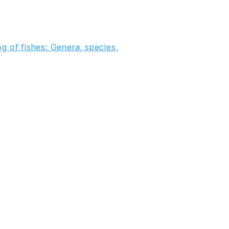
g of fishes: Genera, species,