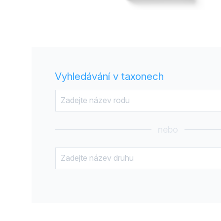
Vyhledávání v taxonech
nebo