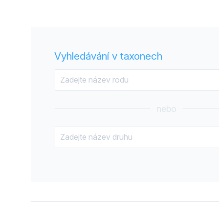
Vyhledávání v taxonech
nebo