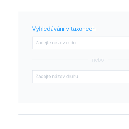
Vyhledávání v taxonech
nebo