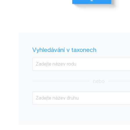
Vyhledávání v taxonech
nebo