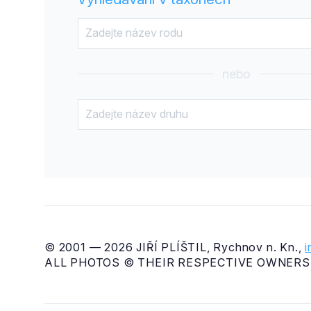
nebo
© 2001 — 2026 JIŘÍ PLÍŠTIL, Rychnov n. Kn.,
ALL PHOTOS © THEIR RESPECTIVE OWNERS