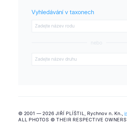
Vyhledávání v taxonech
nebo
© 2001 — 2026 JIŘÍ PLÍŠTIL, Rychnov n. Kn.,
ALL PHOTOS © THEIR RESPECTIVE OWNERS