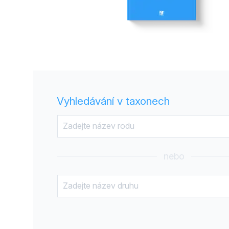
Vyhledávání v taxonech
nebo