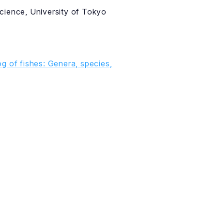
cience, University of Tokyo
g of fishes: Genera, species,