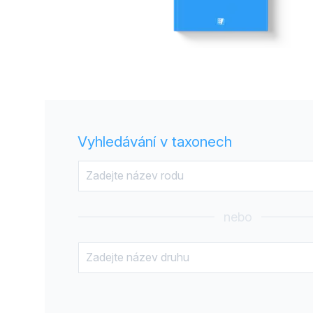
Vyhledávání v taxonech
nebo