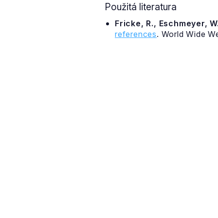
Použitá literatura
Fricke, R., Eschmeyer, W.
references
. World Wide W