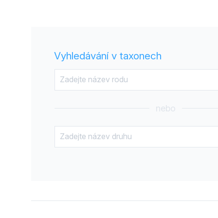
Vyhledávání v taxonech
nebo