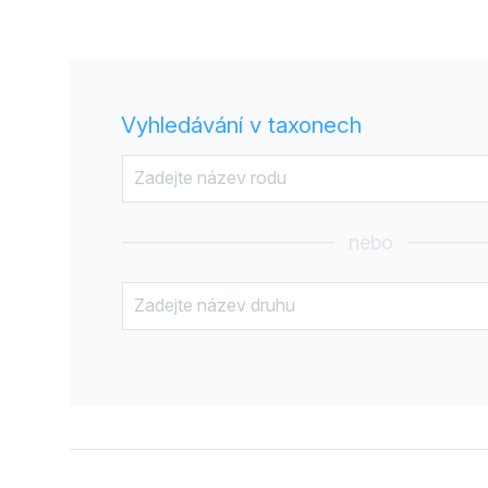
Vyhledávání v taxonech
nebo