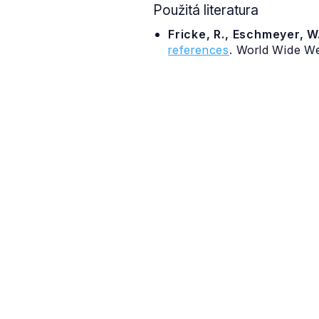
Použitá literatura
Fricke, R., Eschmeyer, W.
references
. World Wide W