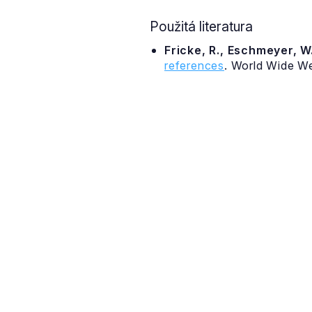
Použitá literatura
Fricke, R., Eschmeyer, W.
references
. World Wide W