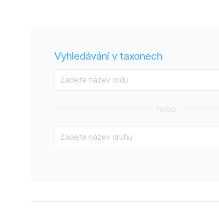
Vyhledávání v taxonech
nebo