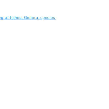
g of fishes: Genera, species,