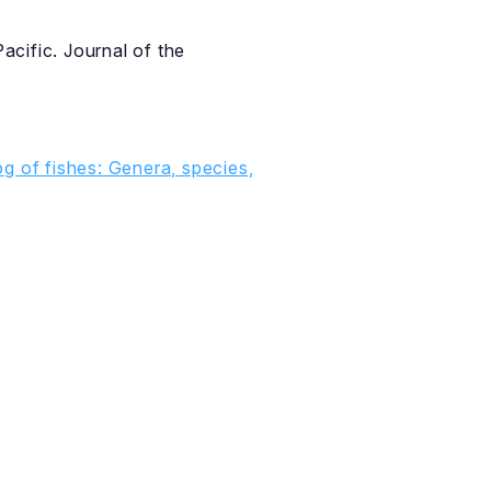
acific. Journal of the
g of fishes: Genera, species,