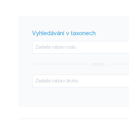
Vyhledávání v taxonech
nebo