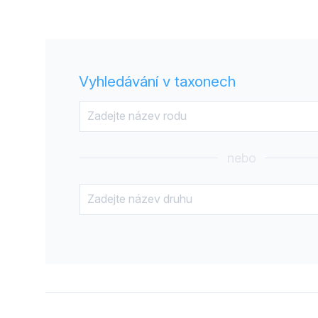
Vyhledávání v taxonech
nebo