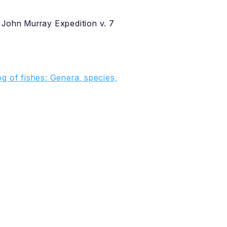
 John Murray Expedition v. 7
g of fishes: Genera, species,