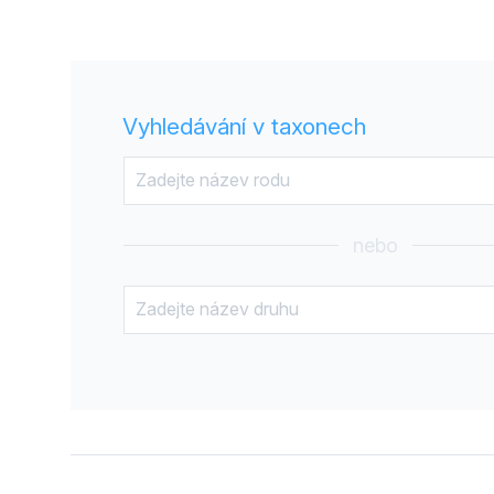
Vyhledávání v taxonech
nebo