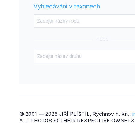
Vyhledávání v taxonech
nebo
© 2001 — 2026 JIŘÍ PLÍŠTIL, Rychnov n. Kn.,
ALL PHOTOS © THEIR RESPECTIVE OWNERS