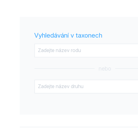
Vyhledávání v taxonech
nebo