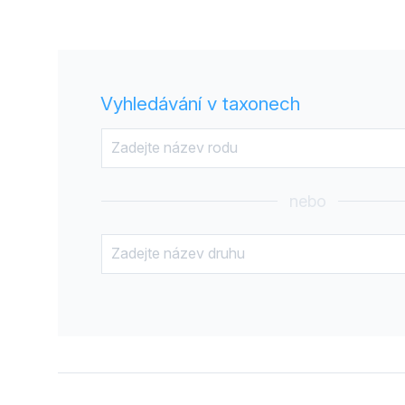
Vyhledávání v taxonech
nebo