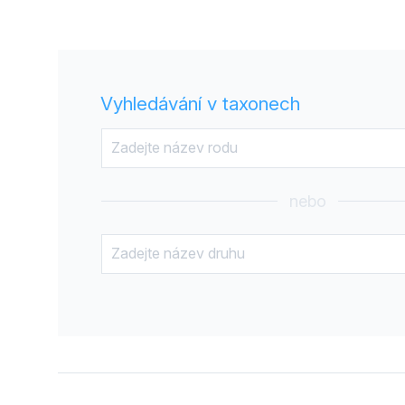
Vyhledávání v taxonech
nebo