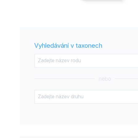
Vyhledávání v taxonech
nebo