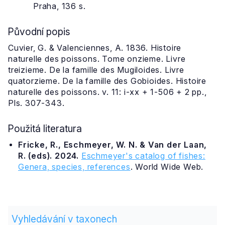
Praha, 136 s.
Původní popis
Cuvier, G. & Valenciennes, A. 1836. Histoire
naturelle des poissons. Tome onzieme. Livre
treizieme. De la famille des Mugiloides. Livre
quatorzieme. De la famille des Gobioides. Histoire
naturelle des poissons. v. 11: i-xx + 1-506 + 2 pp.,
Pls. 307-343.
Použitá literatura
Fricke, R., Eschmeyer, W. N. & Van der Laan,
R. (eds). 2024.
Eschmeyer's catalog of fishes:
Genera, species, references
. World Wide Web.
Vyhledávání v taxonech