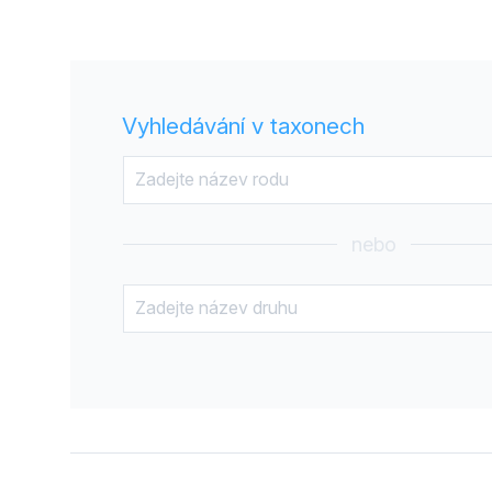
Vyhledávání v taxonech
nebo