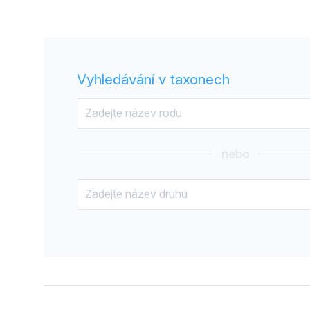
Vyhledávání v taxonech
nebo