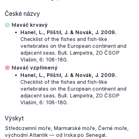
České názvy
hlaváč krvavý
Hanel, L., Plíštil, J. & Novák, J. 2009.
Checklist of the fishes and fish-like
vertebrates on the European continent and
adjacent seas. Bull. Lampetra, ZO ČSOP
Vlašim, 6: 108-180.
hlaváč vzpřímený
Hanel, L., Plíštil, J. & Novák, J. 2009.
Checklist of the fishes and fish-like
vertebrates on the European continent and
adjacent seas. Bull. Lampetra, ZO ČSOP
Vlašim, 6: 108-180.
Výskyt
Středozemní moře, Marmarské moře, Černé moře,
východní Atlantik — od Irska po Senegal.