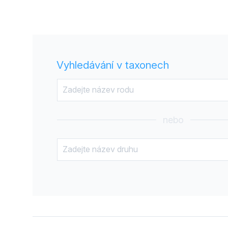
Vyhledávání v taxonech
nebo