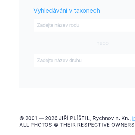
Vyhledávání v taxonech
nebo
© 2001 — 2026 JIŘÍ PLÍŠTIL, Rychnov n. Kn.,
ALL PHOTOS © THEIR RESPECTIVE OWNERS